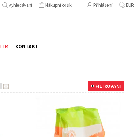
Vyhledávání
Nákupní košík
Přihlášení
EUR
LTR
KONTAKT
FILTROVÁNÍ