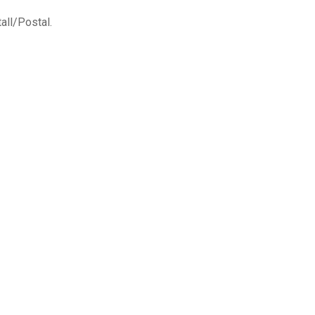
all/Postal.