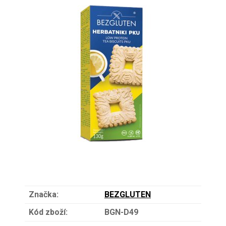
Značka:
BEZGLUTEN
Kód zboží:
BGN-D49