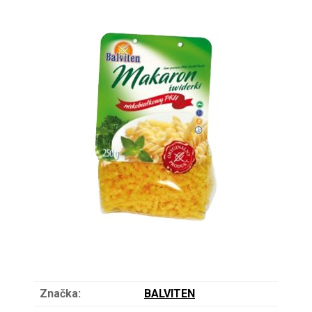
Značka:
BALVITEN