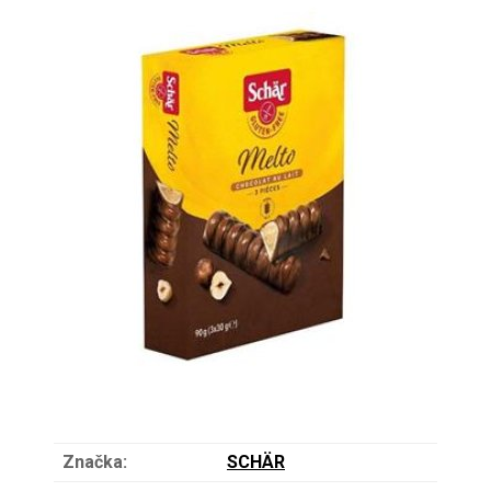
Značka:
SCHÄR